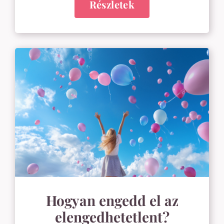
Részletek
Hogyan engedd el az
elengedhetetlent?