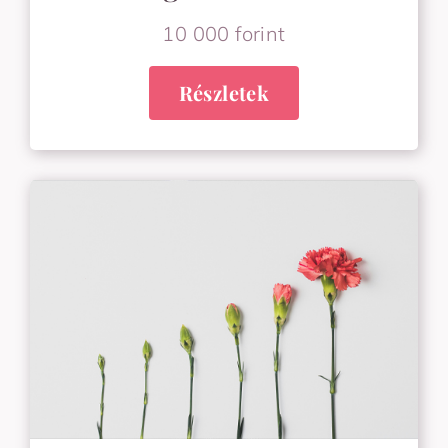
10 000 forint
Részletek