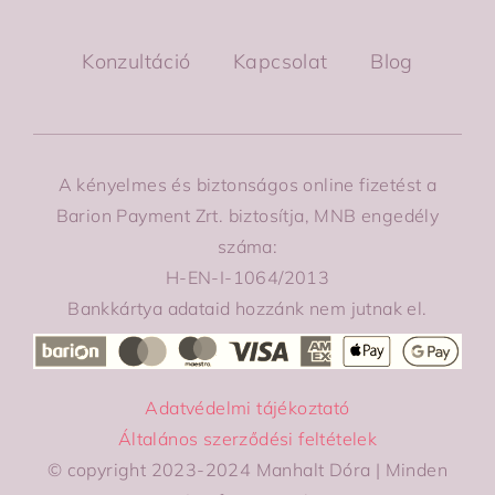
Konzultáció
Kapcsolat
Blog
A kényelmes és biztonságos online fizetést a
Barion Payment Zrt. biztosítja, MNB engedély
száma:
H-EN-I-1064/2013
Bankkártya adataid hozzánk nem jutnak el.
Adatvédelmi tájékoztató
Általános szerződési feltételek
© copyright 2023-2024 Manhalt Dóra | Minden