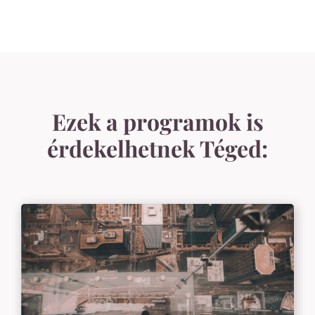
Ezek a programok is
érdekelhetnek Téged: