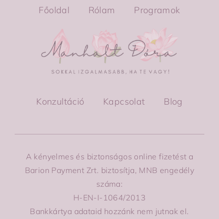
Főoldal
Rólam
Programok
Konzultáció
Kapcsolat
Blog
A kényelmes és biztonságos online fizetést a
Barion Payment Zrt. biztosítja, MNB engedély
száma:
H-EN-I-1064/2013
Bankkártya adataid hozzánk nem jutnak el.